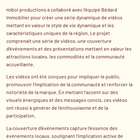
miboi productions a collaboré avec l’équipe Bédard
Immobilier pour créer une série dynamique de vidéos
mettant en valeur le style de vie dynamique et les
caractéristiques uniques de la région. Le projet
comprenait une série de vidéos, une couverture
d’événements et des présentations mettant en valeur les
attractions locales, les commodités et la communauté
accueillante.
Les vidéos ont été conçues pour impliquer le public,
promouvoir l’implication de la communauté et renforcer la
notoriété de la marque. En mettant l’accent sur des
visuels énergiques et des messages concis, ces vidéos
ont réussi à générer de l’enthousiasme et de la
participation.
La couverture d’événements capture l’essence des
événements locaux, soulignant l’implication active de