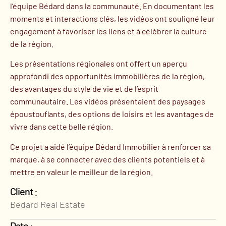
l’équipe Bédard dans la communauté. En documentant les
moments et interactions clés, les vidéos ont souligné leur
engagement à favoriser les liens et à célébrer la culture
de la région.
Les présentations régionales ont offert un aperçu
approfondi des opportunités immobilières de la région,
des avantages du style de vie et de l’esprit
communautaire. Les vidéos présentaient des paysages
époustouflants, des options de loisirs et les avantages de
vivre dans cette belle région.
Ce projet a aidé l’équipe Bédard Immobilier à renforcer sa
marque, à se connecter avec des clients potentiels et à
mettre en valeur le meilleur de la région.
Client :
Bedard Real Estate
Date :