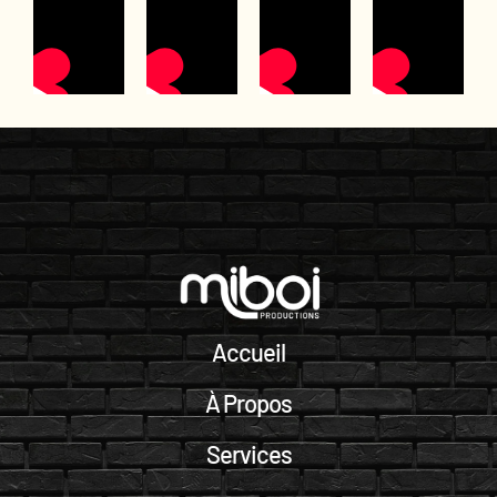
Accueil
À Propos
Services