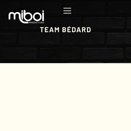
TEAM BÉDARD